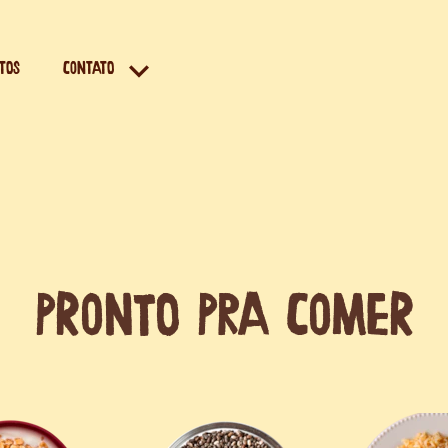
TOS
CONTATO
Pronto pra comer