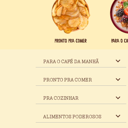
Pronto pra comer
Para o c
PARA O CAFÉ DA MANHÃ
PRONTO PRA COMER
PRA COZINHAR
ALIMENTOS PODEROSOS