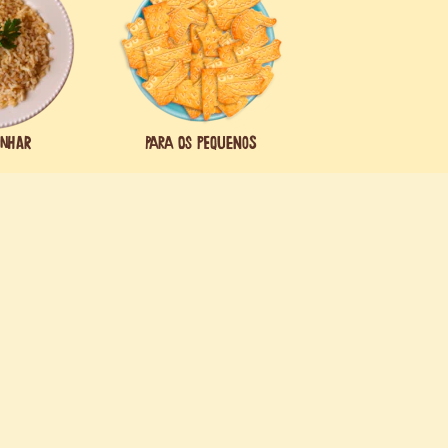
inhar
Para os pequenos