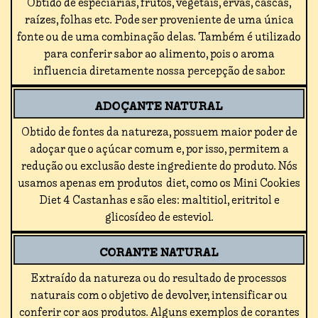
Obtido de especiarias, frutos, vegetais, ervas, cascas,
raízes, folhas etc. Pode ser proveniente de uma única
fonte ou de uma combinação delas. Também é utilizado
para conferir sabor ao alimento, pois o aroma
influencia diretamente nossa percepção de sabor.
ADOÇANTE NATURAL
Obtido de fontes da natureza, possuem maior poder de
adoçar que o açúcar comum e, por isso, permitem a
redução ou exclusão deste ingrediente do produto. Nós
usamos apenas em produtos diet, como os Mini Cookies
Diet 4 Castanhas e são eles: maltitiol, eritritol e
glicosídeo de esteviol.
CORANTE NATURAL
Extraído da natureza ou do resultado de processos
naturais com o objetivo de devolver, intensificar ou
conferir cor aos produtos. Alguns exemplos de corantes