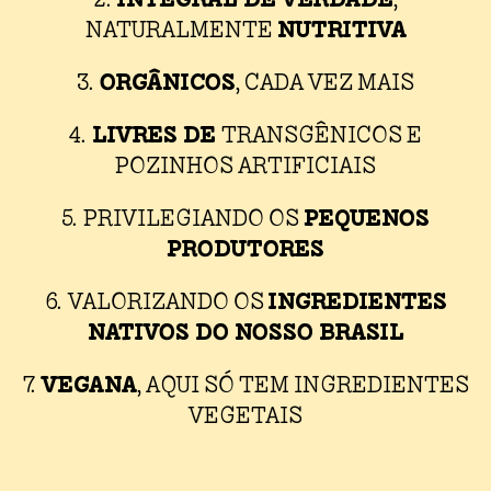
NUTRITIVA
NATURALMENTE
ORGÂNICOS
3.
, CADA VEZ MAIS
LIVRES DE
4.
TRANSGÊNICOS E
POZINHOS ARTIFICIAIS
PEQUENOS
5. PRIVILEGIANDO OS
PRODUTORES
INGREDIENTES
6. VALORIZANDO OS
NATIVOS DO NOSSO BRASIL
VEGANA
7.
, AQUI SÓ TEM INGREDIENTES
VEGETAIS