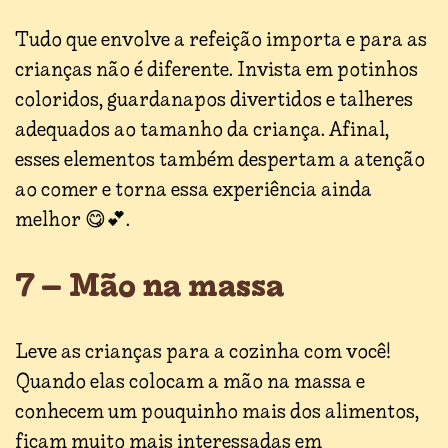
Tudo que envolve a refeição importa e para as
crianças não é diferente. Invista em potinhos
coloridos, guardanapos divertidos e talheres
adequados ao tamanho da criança. Afinal,
esses elementos também despertam a atenção
ao comer e torna essa experiência ainda
melhor 😋💕.
7 – Mão na massa
Leve as crianças para a cozinha com você!
Quando elas colocam a mão na massa e
conhecem um pouquinho mais dos alimentos,
ficam muito mais interessadas em