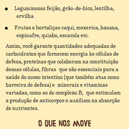
Leguminosas feijão, grão-de-bico, lentilha,
ervilha
Frutas e hortaliças caqui, mexerica, banana,
espinafre, quiabo, escarola etc.
Assim, você garante quantidades adequadas de
carboidratos que fornecem energia às células de
defesa, proteínas que colaboram na constituição
dessas células, fibras que são essenciais para a
saúde do nosso intestino (que também atua como
barreira de defesa) e minerais e vitaminas
variadas, como as do complexo B, que estimulam
a produção de anticorpos e auxiliam na absorção
de nutrientes.
O que nos move