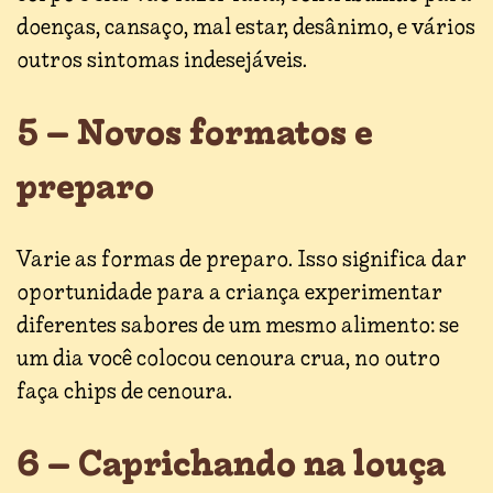
doenças, cansaço, mal estar, desânimo, e vários
outros sintomas indesejáveis.
5 – Novos formatos e
preparo
Varie as formas de preparo. Isso significa dar
oportunidade para a criança experimentar
diferentes sabores de um mesmo alimento: se
um dia você colocou cenoura crua, no outro
faça chips de cenoura.
6 – Caprichando na louça