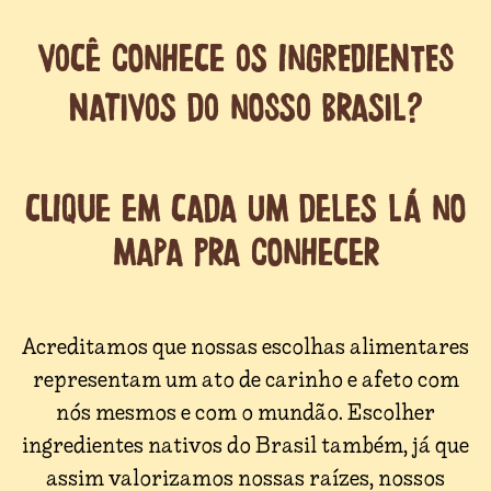
VOCÊ CONHECE OS INGREDIENTES
NATIVOS DO NOSSO BRASIL?
CLIQUE EM CADA UM DELES LÁ NO
MAPA PRA CONHECER
Acreditamos que nossas escolhas alimentares
representam um ato de carinho e afeto com
nós mesmos e com o mundão. Escolher
ingredientes nativos do Brasil também, já que
assim valorizamos nossas raízes, nossos