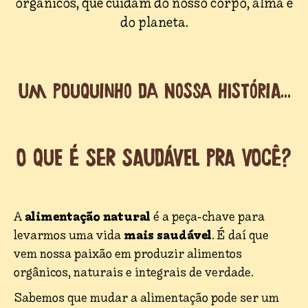
orgânicos, que cuidam do nosso corpo, alma e
do planeta.
UM POUQUINHO DA NOSSA HISTÓRIA...
O QUE É SER SAUDÁVEL PRA VOCÊ?
alimentação natural
A
é a peça-chave para
mais saudável
levarmos uma vida
. É daí que
vem nossa paixão em produzir alimentos
orgânicos, naturais e integrais de verdade.
Sabemos que mudar a alimentação pode ser um