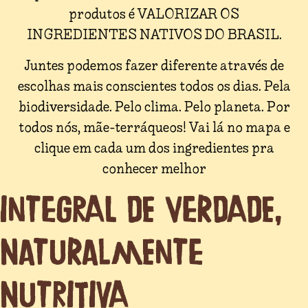
produtos é VALORIZAR OS
INGREDIENTES NATIVOS DO BRASIL.
Juntes podemos fazer diferente através de
escolhas mais conscientes todos os dias. Pela
biodiversidade. Pelo clima. Pelo planeta. Por
todos nós, mãe-terráqueos! Vai lá no mapa e
clique em cada um dos ingredientes pra
conhecer melhor
INTEGRAL DE VERDADE,
NATURALMENTE
NUTRITIVA