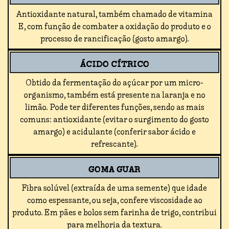
Antioxidante natural, também chamado de vitamina
E, com função de combater a oxidação do produto e o
processo de rancificação (gosto amargo).
ÁCIDO CÍTRICO
Obtido da fermentação do açúcar por um micro-
organismo, também está presente na laranja e no
limão. Pode ter diferentes funções, sendo as mais
comuns: antioxidante (evitar o surgimento do gosto
amargo) e acidulante (conferir sabor ácido e
refrescante).
GOMA GUAR
Fibra solúvel (extraída de uma semente) que idade
como espessante, ou seja, confere viscosidade ao
produto. Em pães e bolos sem farinha de trigo, contribui
para melhoria da textura.