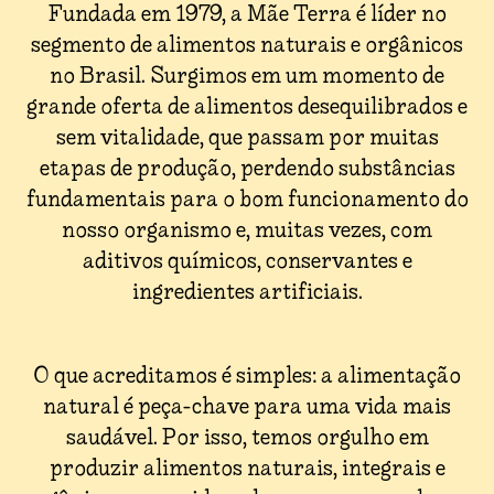
Fundada em 1979, a Mãe Terra é líder no
segmento de alimentos naturais e orgânicos
no Brasil. Surgimos em um momento de
grande oferta de alimentos desequilibrados e
sem vitalidade, que passam por muitas
etapas de produção, perdendo substâncias
fundamentais para o bom funcionamento do
nosso organismo e, muitas vezes, com
aditivos químicos, conservantes e
ingredientes artificiais.
O que acreditamos é simples: a alimentação
natural é peça-chave para uma vida mais
saudável. Por isso, temos orgulho em
produzir alimentos naturais, integrais e