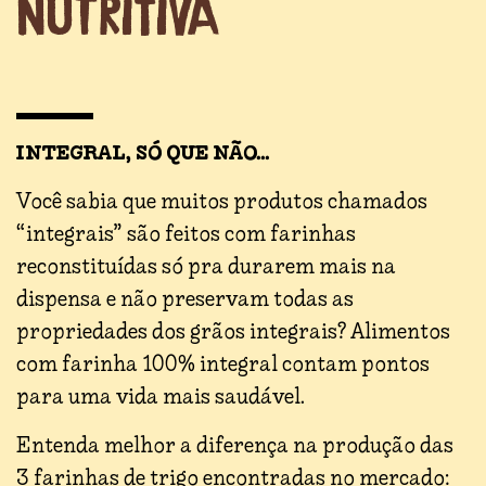
NUTRITIVA
INTEGRAL, SÓ QUE NÃO...
Você sabia que muitos produtos chamados
“integrais” são feitos com farinhas
reconstituídas só pra durarem mais na
dispensa e não preservam todas as
propriedades dos grãos integrais? Alimentos
com farinha 100% integral contam pontos
para uma vida mais saudável.
Entenda melhor a diferença na produção das
3 farinhas de trigo encontradas no mercado: