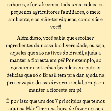
sabores, e fortalecemos toda uma cadeia: os
pequenos agricultores familiares, o meio
ambiente, e os mãe-terráqueos, como nós e
você!
Além disso, você sabia que escolher
ingredientes da nossa biodiversidade, ou seja,
aqueles que são nativos do Brasil, ajuda a
manter a floresta em pé? Por exemplo, ao
consumir castanhas brasileiras e outras
delícias que só o Brasil tem pra dar, ajuda na
preservação dessas árvores e colabora para
manter a floresta em pé.
É por isso que um dos 7 princípios que temos
aqui na Mãe Terra na hora de fazer nossos