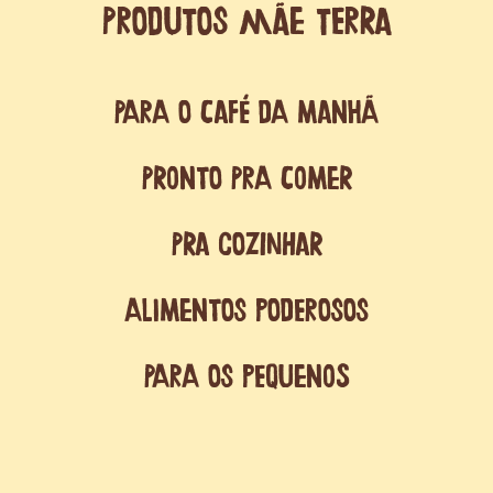
PRODUTOS MÃE TERRA
Para o café da manhã
Pronto pra comer
Pra cozinhar
Alimentos poderosos
Para os pequenos