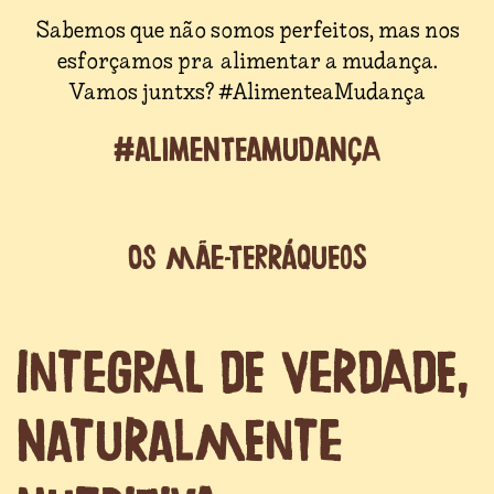
Sabemos que não somos perfeitos, mas nos
esforçamos pra alimentar a mudança.
Vamos juntxs? #AlimenteaMudança
#ALIMENTEAMUDANÇA
OS MÃE-TERRÁQUEOS
INTEGRAL DE VERDADE,
NATURALMENTE