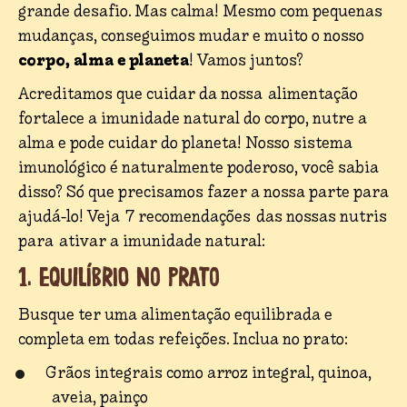
grande desafio. Mas calma! Mesmo com pequenas
mudanças, conseguimos mudar e muito o nosso
corpo, alma e planeta
! Vamos juntos?
Acreditamos que cuidar da nossa alimentação
fortalece a imunidade natural do corpo, nutre a
alma e pode cuidar do planeta! Nosso sistema
imunológico é naturalmente poderoso, você sabia
disso? Só que precisamos fazer a nossa parte para
ajudá-lo! Veja 7 recomendações das nossas nutris
para ativar a imunidade natural:
1. EQUILÍBRIO NO PRATO
Busque ter uma alimentação equilibrada e
completa em todas refeições. Inclua no prato:
Grãos integrais como arroz integral, quinoa,
aveia, painço