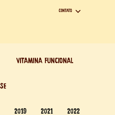
CONTATO
VITAMINA FUNCIONAL
SE
8
2019
2021
2022